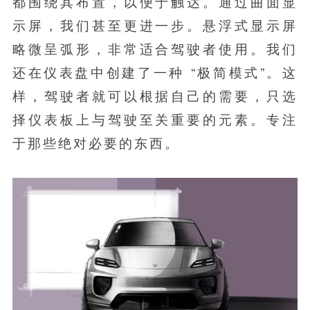
都围绕其布置，以便于触达。通过曲面显
示屏，我们甚至更进一步。悬浮式显示屏
略微呈弧形，非常适合驾驶者使用。我们
还在仪表盘中创建了一种 “极简模式”。这
样，驾驶者就可以根据自己的需要，只选
择仪表板上与驾驶至关重要的元素。专注
于那些绝对必要的东西。