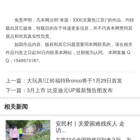
免责声明：凡本网注明“来源：XXX(非聚焦江苏)”的作品，均转
载自其它媒体，转载目的在于传递更多信息，并不代表本网赞同其
观点和对其真实性负责。
如因作品内容、版权和其它问题需要同本网联系的，请在相关
作品刊发之日起30日内联系本网站，过期视为认同。 本网客服 Q
Q：1549573187。
上一篇：
大玩具!江铃福特Bronco将于1月29日首发
下一篇：
3月上市 比亚迪元UP最新预告图发布
相关新闻
安民村丨关爱困难残疾人 走
访...
在第33个全国助残日到来之际，为