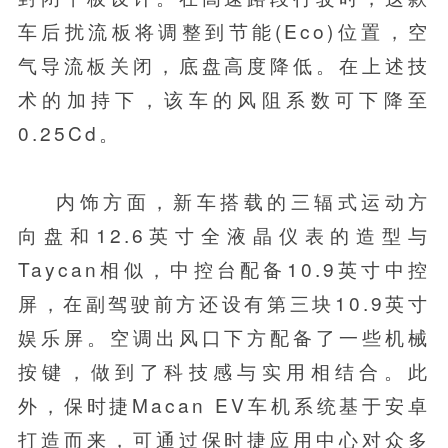
车后扰流板将调整到节能(Eco)位置，空
气导流板关闭，底盘高度降低。在上述技
术的加持下，该车的风阻系数可下降至
0.25Cd。
内饰方面，新车搭载的三辐式运动方
向盘和12.6英寸全液晶仪表的造型与
Taycan相似，中控台配备10.9英寸中控
屏，在副驾驶前方还设有第三块10.9英寸
娱乐屏。空调出风口下方配备了一些机械
按键，做到了科技感与实用相结合。此
外，保时捷Macan EV车机系统基于安卓
打造而来，可通过保时捷应用中心对众多