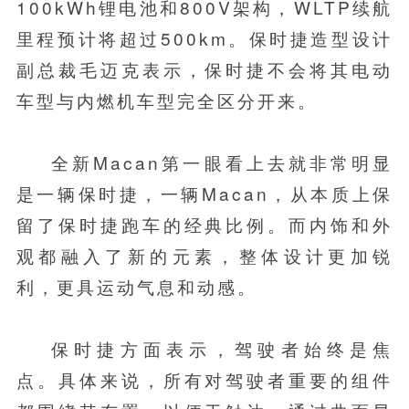
100kWh锂电池和800V架构，WLTP续航
里程预计将超过500km。保时捷造型设计
副总裁毛迈克表示，保时捷不会将其电动
车型与内燃机车型完全区分开来。
全新Macan第一眼看上去就非常明显
是一辆保时捷，一辆Macan，从本质上保
留了保时捷跑车的经典比例。而内饰和外
观都融入了新的元素，整体设计更加锐
利，更具运动气息和动感。
保时捷方面表示，驾驶者始终是焦
点。具体来说，所有对驾驶者重要的组件