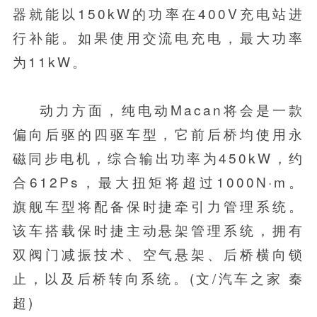
器就能以150kW的功率在400V充电站进
行补能。如果使用交流电充电，最大功率
为11kW。
动力方面，纯电动Macan将会是一款
偏向后驱的四驱车型，它前后桥均使用永
磁同步电机，综合输出功率为450kW，约
合612Ps，最大扭矩将超过1000N·m。
旗舰车型将配备保时捷牵引力管理系统。
该车搭载保时捷主动悬架管理系统，拥有
双阀门减振技术、空气悬架、后桥横向锁
止，以及后桥转向系统。(文/汽车之家 秦
超)