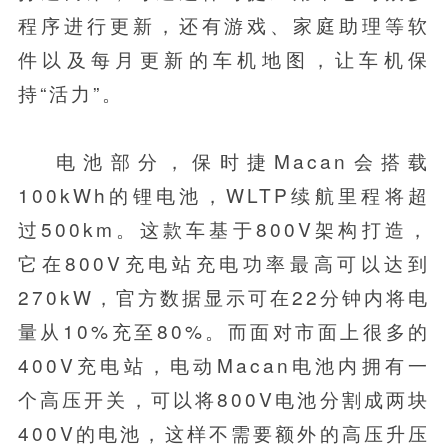
程序进行更新，还有游戏、家庭助理等软
件以及每月更新的车机地图，让车机保
持“活力”。
电池部分，保时捷Macan会搭载
100kWh的锂电池，WLTP续航里程将超
过500km。这款车基于800V架构打造，
它在800V充电站充电功率最高可以达到
270kW，官方数据显示可在22分钟内将电
量从10%充至80%。而面对市面上很多的
400V充电站，电动Macan电池内拥有一
个高压开关，可以将800V电池分割成两块
400V的电池，这样不需要额外的高压升压