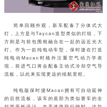
简单回顾外观，新车配备了分体式大
灯，上方是与Taycan造型类似的灯组，下
方则是与前包围相融合在一起的远近光大
灯。作为一款纯电动车型，保时捷在打造
纯电动Macan时格外注重空气动力学表
现，前进气口将会配备主动式冷却空气导
流板，以此来实现更远的续航里程。
纯电版保时捷Macan拥有可自动延伸
的后扰流板，该车的底部为类似赛车的全
封闭平板设计。在高速路段行驶时，这款