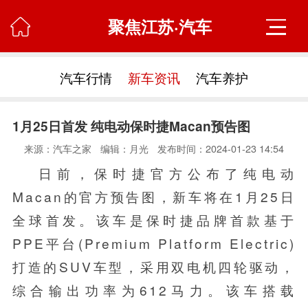
聚焦江苏·汽车

汽车行情
新车资讯
汽车养护
1月25日首发 纯电动保时捷Macan预告图
来源：汽车之家
编辑：月光
发布时间：2024-01-23 14:54
日前，保时捷官方公布了纯电动
Macan的官方预告图，新车将在1月25日
全球首发。该车是保时捷品牌首款基于
PPE平台(Premium Platform Electric)
打造的SUV车型，采用双电机四轮驱动，
综合输出功率为612马力。该车搭载