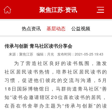
聚焦江苏·资讯

热点资讯
基层动态
公益视频
传承与创新 青马社区读书分享会
来源：聚焦江苏
编辑：月光
发布时间：2021-05-25 19:43
为了营造社区良好的读书氛围，激发
社区居民读书热情，培养社区居民读书的
习惯，促进他们彼此的交流与沟通，5月
18日国际博物馆日，马群街道青马社区“善
知”读书会邀请辖区20位喜欢读书的居民，
在吾在书舍举办主题为“传承与创新”的读