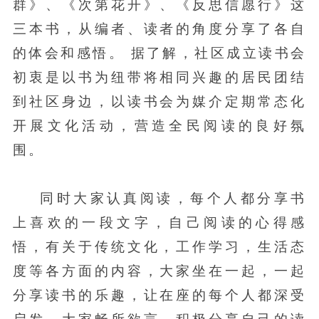
群》、《次第花开》、《反思信愿行》这
三本书，从编者、读者的角度分享了各自
的体会和感悟。 据了解，社区成立读书会
初衷是以书为纽带将相同兴趣的居民团结
到社区身边，以读书会为媒介定期常态化
开展文化活动，营造全民阅读的良好氛
围。
同时大家认真阅读，每个人都分享书
上喜欢的一段文字，自己阅读的心得感
悟，有关于传统文化，工作学习，生活态
度等各方面的内容，大家坐在一起，一起
分享读书的乐趣，让在座的每个人都深受
启发。大家畅所欲言，积极分享自己的读