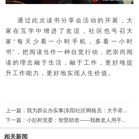
通过此次读书分享会活动的开展，大
家在互学中增进了友谊，社区也号召大
家“每天少看一小时手机，多看一小时
书”，把阅读当作一种自觉行动，把崇尚阅
读的理念融于生活，融于工作，更好地提
升工作能力，更好地实现人生价值。
上一篇：
我为群众办实事|东阳社区网格员：大手牵...
下一篇：
小彭村党委：智慧助老——我教老人用手...
相关新闻