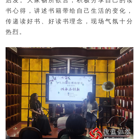
书心得，讲述书籍带给自己生活的变化，
传递读好书、好读书理念，现场气氛十分
热烈。