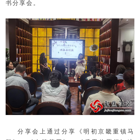
书分享会。
分享会上通过分享《明初京畿重镇马