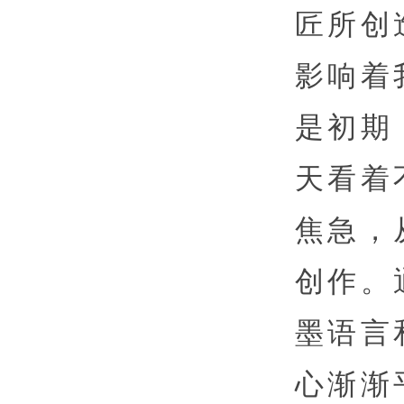
匠所创
影响着
是初期
天看着
焦急，
创作。
墨语言
心渐渐