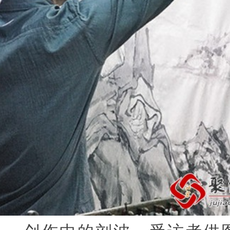
创作中的刘波。受访者供