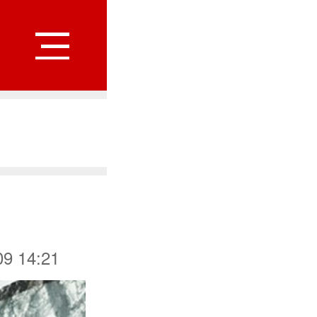
 14:21