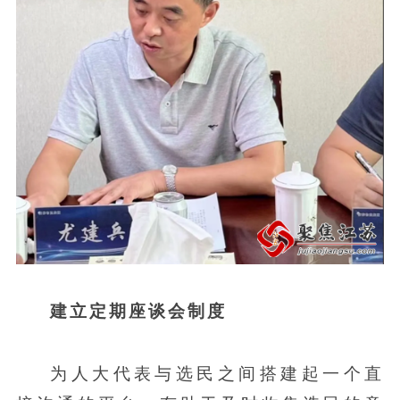
建立定期座谈会制度
为人大代表与选民之间搭建起一个直