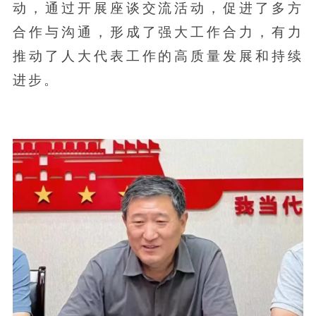
动，通过开展座谈交流活动，促进了多方
合作与沟通，形成了强大工作合力，有力
推动了人大代表工作的高质量发展和持续
进步。