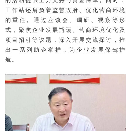
工作站还肩负着监督政府、优化营商环境
的重任。通过座谈会、调研、视察等形
式，聚焦企业发展瓶颈、营商环境优化及
项目招引等议题，深入开展交流探讨，推
出一系列助企举措，为企业发展保驾护
航。