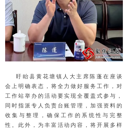
盱眙县黄花塘镇人大主席陈蓬在座谈
会上明确表态，将全力做好服务工作，对
工作站举办的活动要实现全覆盖式参与，
同时指派专人负责台账管理，加强资料的
收集与整理，确保工作的系统性与完整
性。此外，为丰富活动内容，将开展多样