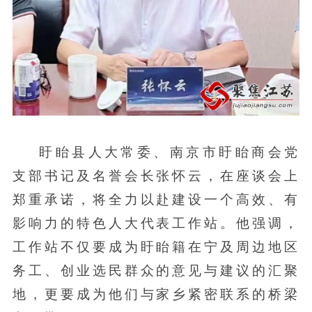
盱眙县人大常委、南京市盱眙商会党
支部书记及名誉会长张怀云，在座谈会上
郑重承诺，将全力以赴建设一个高效、有
影响力的特色人大代表工作站。他强调，
工作站不仅要成为盱眙籍在宁及周边地区
务工、创业选民群众的意见与建议的汇聚
地，更要成为他们与家乡紧密联系的桥梁