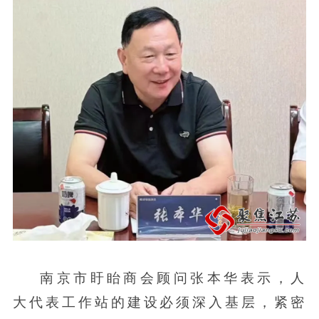
南京市盱眙商会顾问张本华表示，人
大代表工作站的建设必须深入基层，紧密