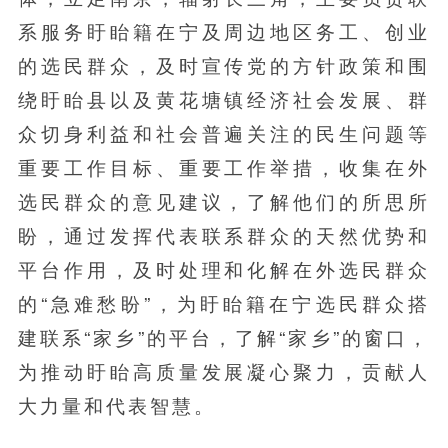
系服务盱眙籍在宁及周边地区务工、创业
的选民群众，及时宣传党的方针政策和围
绕盱眙县以及黄花塘镇经济社会发展、群
众切身利益和社会普遍关注的民生问题等
重要工作目标、重要工作举措，收集在外
选民群众的意见建议，了解他们的所思所
盼，通过发挥代表联系群众的天然优势和
平台作用，及时处理和化解在外选民群众
的“急难愁盼”，为盱眙籍在宁选民群众搭
建联系“家乡”的平台，了解“家乡”的窗口，
为推动盱眙高质量发展凝心聚力，贡献人
大力量和代表智慧。