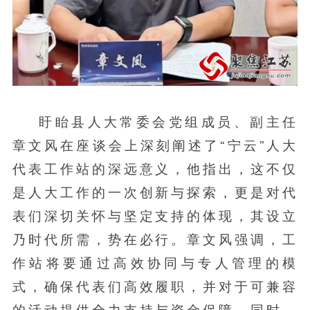
盱眙县人大常委会党组成员、副主任
章文风在座谈会上深刻阐述了“宁云”人大
代表工作站的深远意义，他指出，这不仅
是人大工作的一次创新与探索，更是对代
表们深切关怀与坚定支持的体现，其设立
乃时代所需，势在必行。章文风强调，工
作站将要通过高效协同与专人管理的模
式，确保代表们高效履职，并对于可兼容
的活动提供全力支持与资金保障。同时，