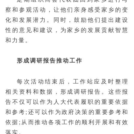
察和参观活动，让他们亲身感受家乡的变
化和发展潜力。同时，鼓励他们提出建设
性的意见和建议，为家乡的发展贡献智慧
和力量。
形成调研报告推动工作
每次活动结束后，工作站应及时整理
相关资料和数据，形成调研报告。这些报
告不仅可以作为人大代表履职的重要依据
和参考;还可以作为政府决策的重要参考和
依据;从而推动各项工作的顺利开展和有效
落实。