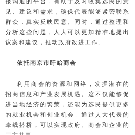
接沟通的平台，有助于及时收集选民的意
见、建议和需求，确保代表能够紧密联系
群众，真实反映民意。同时，通过整理和
分析这些问题，人大可以更加精准地提出
议案和建议，推动政府改进工作。
依托南京市盱眙商会
利用商会的资源和网络，发掘潜在的
招商信息和产业发展机遇。这不仅能够促
进当地经济的繁荣，还能为选民提供更多
的就业机会和创业机会。通过人大代表的
牵线搭桥，可以实现政府、商会和企业的
三方共赢。