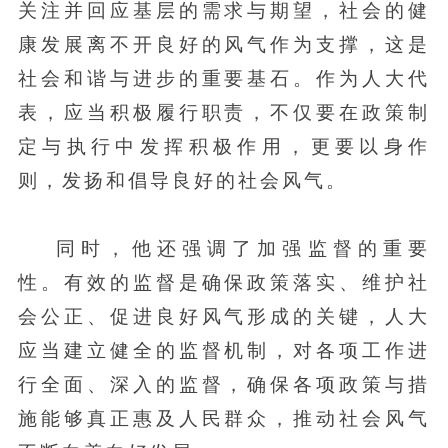
关注并回应基层的需求与期望，社会的健
康发展离不开良好的风气作为支撑，这是
社会和谐与进步的重要基石。作为人大代
表，应当积极履行职责，不仅要在政策制
定与执行中发挥积极作用，更要以身作
则，发扬和倡导良好的社会风气。
同时，他还强调了加强监督的重要
性。有效的监督是确保政策落实、维护社
会公正、促进良好风气形成的关键，人大
应当建立健全的监督机制，对各项工作进
行全面、深入的监督，确保各项政策与措
施能够真正惠及人民群众，推动社会风气