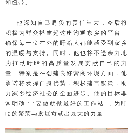
和纽带。
他深知自己肩负的责任重大，今后将
积极为群众搭建起这座沟通家乡的平台，
确保每一位在外的盱眙人都能感受到家乡
的温暖与支持。同时，他也将不遗余力地
为推动盱眙的高质量发展贡献自己的力
量，特别是在创建良好营商环境方面，他
承诺将发挥自身优势，积极建言献策，助
力家乡经济社会的全面进步。他的目标非
常明确：“要做就做最好的工作站”，为盱
眙的繁荣与发展贡献出最大的力量。