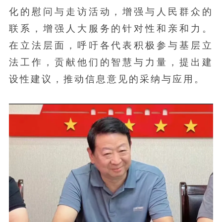
化的慰问与走访活动，增强与人民群众的
联系，增强人大服务的针对性和亲和力。
在立法层面，呼吁各代表积极参与基层立
法工作，贡献他们的智慧与力量，提出建
设性建议，推动信息意见的采纳与应用。