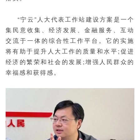
“宁云”人大代表工作站建设方案是一个
集民意收集、经济发展、金融服务、互动
交流于一体的综合性工作平台。它的实施
将有助于提升人大工作的质量和水平;促进
经济的繁荣和社会的发展;增强人民群众的
幸福感和获得感。