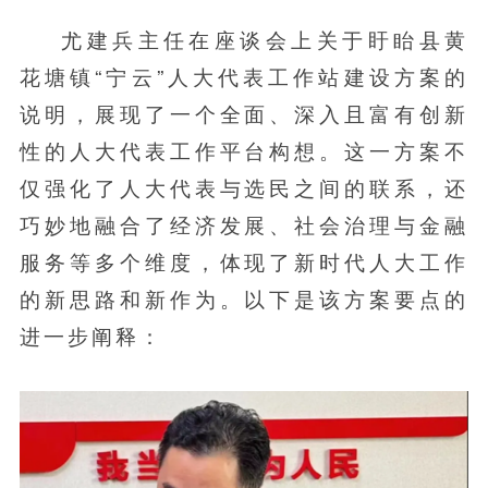
尤建兵主任在座谈会上关于盱眙县黄
花塘镇“宁云”人大代表工作站建设方案的
说明，展现了一个全面、深入且富有创新
性的人大代表工作平台构想。这一方案不
仅强化了人大代表与选民之间的联系，还
巧妙地融合了经济发展、社会治理与金融
服务等多个维度，体现了新时代人大工作
的新思路和新作为。以下是该方案要点的
进一步阐释：