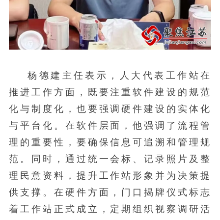
杨德建主任表示，人大代表工作站在
推进工作方面，既要注重软件建设的规范
化与制度化，也要强调硬件建设的实体化
与平台化。在软件层面，他强调了流程管
理的重要性，要确保信息可追溯和管理规
范。同时，通过统一会标、记录照片及整
理民意资料，提升工作站形象并为决策提
供支撑。在硬件方面，门口揭牌仪式标志
着工作站正式成立，定期组织视察调研活