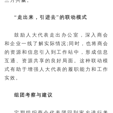
“走出来，引进去”的联动模式
鼓励人大代表走出办公室，深入商会
和企业一线了解实际情况;同时，也将商会
的资源和信息引入到工作站中，形成信息
互通、资源共享的良好局面。这种联动模
式有助于增强人大代表的履职能力和工作
实效。
组团考察与建议
定期组织商会代表团回到家乡进行考