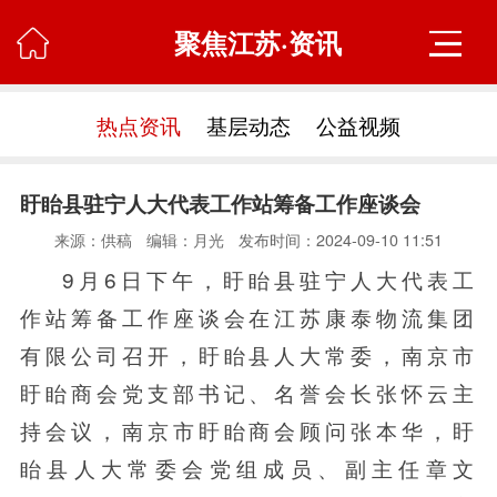
聚焦江苏·资讯

热点资讯
基层动态
公益视频
盱眙县驻宁人大代表工作站筹备工作座谈会
来源：供稿
编辑：月光
发布时间：2024-09-10 11:51
9月6日下午，盱眙县驻宁人大代表工
作站筹备工作座谈会在江苏康泰物流集团
有限公司召开，盱眙县人大常委，南京市
盱眙商会党支部书记、名誉会长张怀云主
持会议，南京市盱眙商会顾问张本华，盱
眙县人大常委会党组成员、副主任章文