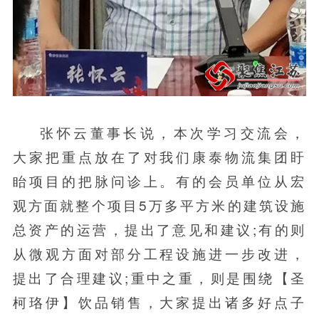
张怀云董事长说，本次学习交流会，
大家把重点放在了对我们康泰物流集团盱
眙项目的把脉问诊上。有的会员单位从宏
观方面就整个项目5万多平方米的建筑设施
总资产的运营，提出了意见和建议;有的则
从微观方面对部分工程设施进一步改进，
提出了合理建议;重中之重，则是围绕【圣
柯珞伊】饮品销售，大家提出诸多好点子