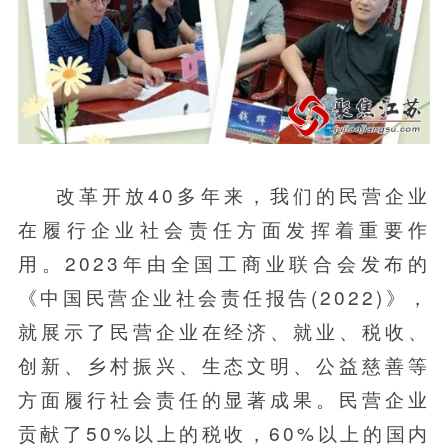
改革开放40多年来，我们的民营企业
在履行企业社会责任方面发挥着重要作
用。2023年由全国工商业联合会发布的
《中国民营企业社会责任报告(2022)》，
就展示了民营企业在经济、就业、税收、
创新、乡村振兴、生态文明、公益慈善等
方面履行社会责任的显著成果。民营企业
贡献了50%以上的税收，60%以上的国内