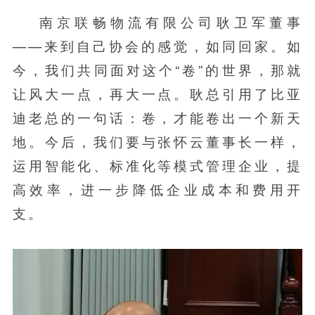
南京联畅物流有限公司耿卫军董事
——来到自己协会的感觉，如同回家。如
今，我们共同面对这个“卷”的世界，那就
让风大一点，再大一点。耿总引用了比亚
迪老总的一句话：卷，才能卷出一个新天
地。今后，我们要与张怀云董事长一样，
运用智能化、标准化等模式管理企业，提
高效率，进一步降低企业成本和费用开
支。