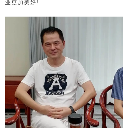
业更加美好!