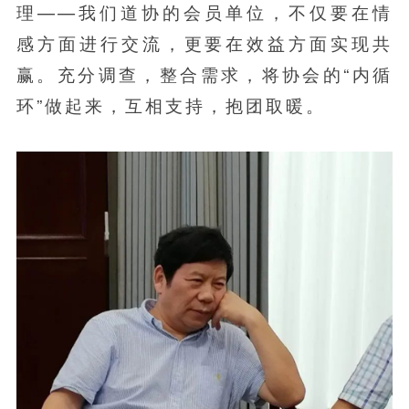
理——我们道协的会员单位，不仅要在情
感方面进行交流，更要在效益方面实现共
赢。充分调查，整合需求，将协会的“内循
环”做起来，互相支持，抱团取暖。