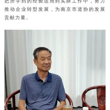
把所学到的经验运用到实际工作中，努力
推动企业转型发展，为南京市道协的发展
贡献力量。