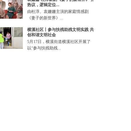
热议，逻辑定位...
由杜淳、袁姗姗主演的家庭情感剧
《妻子的新世界》...
横溪社区丨参与扶残助残文明实践 共
创和谐文明社会
5月17日，横溪街道横溪社区开展了
以“参与扶残助残...