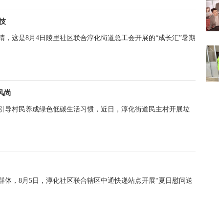
技
睛，这是8月4日陵里社区联合淳化街道总工会开展的“成长汇”暑期
风尚
引导村民养成绿色低碳生活习惯，近日，淳化街道民主村开展垃
群体，8月5日，淳化社区联合辖区中通快递站点开展“夏日慰问送