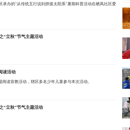
区承办的“从传统五行说到拼接太阳系”暑期科普活动在栖凤社区爱
之“立秋”节气主题活动
阅读活动
主题阅读宣教活动，辖区多名少年儿童参与本次活动。
之“立秋”节气主题活动