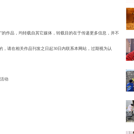
苏)”的作品，均转载自其它媒体，转载目的在于传递更多信息，并不
的，请在相关作品刊发之日起30日内联系本网站，过期视为认
题活动