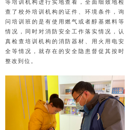
等培训机构进行实地查看，全面细致地检
查了校外培训机构的证件、环境条件，询
问培训班的是有使用燃气或者醇基燃料等
情况，同时对消防安全工作落实情况，认
真检查培训机构的消防器材、用火用电安
全等情况，就存在的安全隐患督促其按时
整改到位。