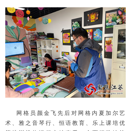
网格员颜金飞先后对网格内夏加尔艺
术、雅之音琴行、恒语教育、乐上课培优