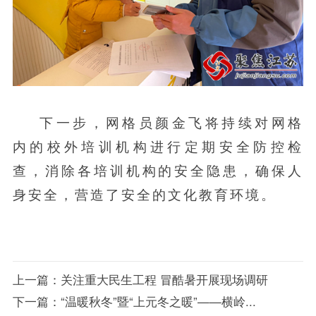
下一步，网格员颜金飞将持续对网格
内的校外培训机构进行定期安全防控检
查，消除各培训机构的安全隐患，确保人
身安全，营造了安全的文化教育环境。
上一篇：
关注重大民生工程 冒酷暑开展现场调研
下一篇：
“温暖秋冬”暨“上元冬之暖”——横岭...