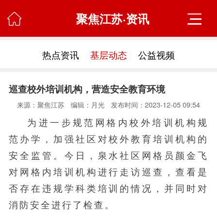
聚焦江苏·资讯

热点资讯
基层动态
公益视频
巡查校外培训机构，营造安全教育环境
来源：聚焦江苏
编辑：月光
发布时间：2023-12-05 09:54
为进一步规范网格内校外培训机构规
范办学，加强社区对校外教育培训机构的
安全监管。今日，泉水社区网格员颜金飞
对网格内培训机构进行走访巡查，查看是
否存在违规学科类培训的情况，并同时对
消防安全进行了检查。