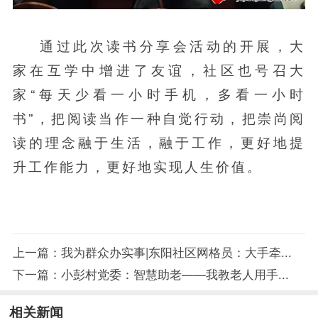
通过此次读书分享会活动的开展，大
家在互学中增进了友谊，社区也号召大
家“每天少看一小时手机，多看一小时
书”，把阅读当作一种自觉行动，把崇尚阅
读的理念融于生活，融于工作，更好地提
升工作能力，更好地实现人生价值。
上一篇：
我为群众办实事|东阳社区网格员：大手牵...
下一篇：
小彭村党委：智慧助老——我教老人用手...
相关新闻