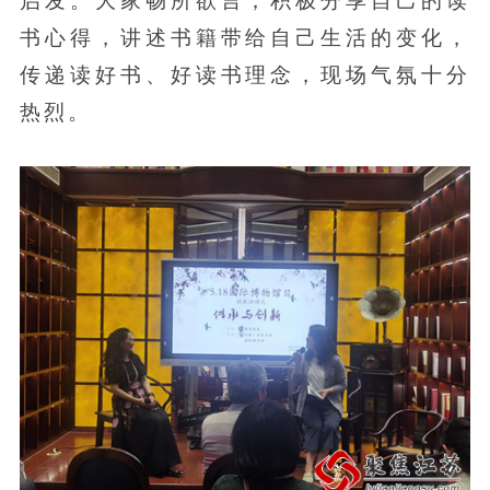
书心得，讲述书籍带给自己生活的变化，
传递读好书、好读书理念，现场气氛十分
热烈。