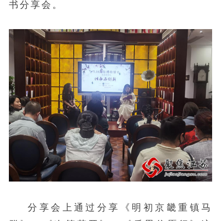
书分享会。
分享会上通过分享《明初京畿重镇马