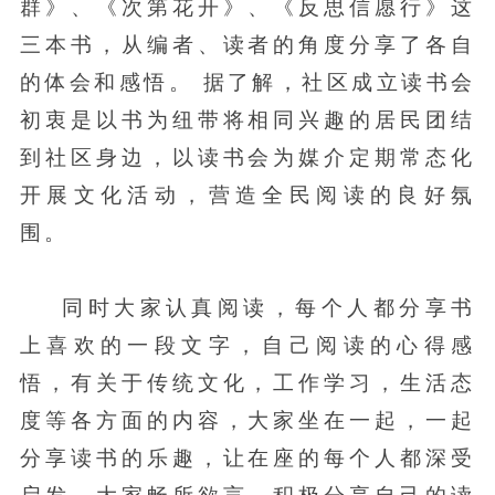
群》、《次第花开》、《反思信愿行》这
三本书，从编者、读者的角度分享了各自
的体会和感悟。 据了解，社区成立读书会
初衷是以书为纽带将相同兴趣的居民团结
到社区身边，以读书会为媒介定期常态化
开展文化活动，营造全民阅读的良好氛
围。
同时大家认真阅读，每个人都分享书
上喜欢的一段文字，自己阅读的心得感
悟，有关于传统文化，工作学习，生活态
度等各方面的内容，大家坐在一起，一起
分享读书的乐趣，让在座的每个人都深受
启发。大家畅所欲言，积极分享自己的读