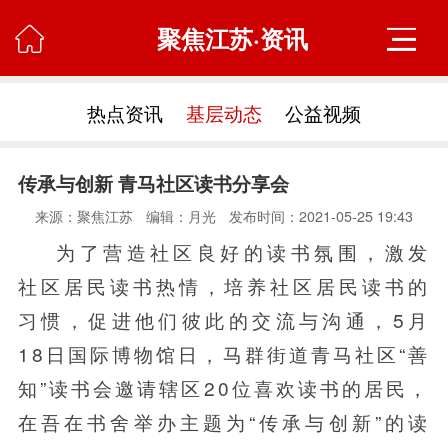
聚焦江苏·资讯

热点资讯
基层动态
公益视频
传承与创新 青马社区读书分享会
来源：聚焦江苏
编辑：月光
发布时间：2021-05-25 19:43
为了营造社区良好的读书氛围，激发
社区居民读书热情，培养社区居民读书的
习惯，促进他们彼此的交流与沟通，5月
18日国际博物馆日，马群街道青马社区“善
知”读书会邀请辖区20位喜欢读书的居民，
在吾在书舍举办主题为“传承与创新”的读