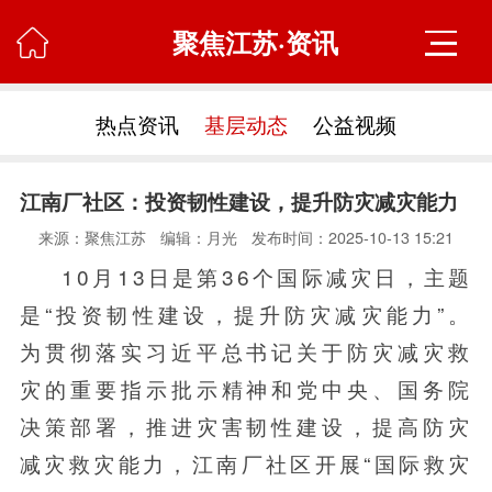
聚焦江苏·资讯

热点资讯
基层动态
公益视频
江南厂社区：投资韧性建设，提升防灾减灾能力
来源：聚焦江苏
编辑：月光
发布时间：2025-10-13 15:21
10月13日是第36个国际减灾日，主题
是“投资韧性建设，提升防灾减灾能力”。
为贯彻落实习近平总书记关于防灾减灾救
灾的重要指示批示精神和党中央、国务院
决策部署，推进灾害韧性建设，提高防灾
减灾救灾能力，江南厂社区开展“国际救灾