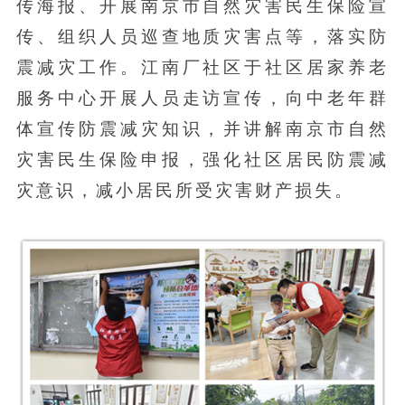
传海报、开展南京市自然灾害民生保险宣
传、组织人员巡查地质灾害点等，落实防
震减灾工作。江南厂社区于社区居家养老
服务中心开展人员走访宣传，向中老年群
体宣传防震减灾知识，并讲解南京市自然
灾害民生保险申报，强化社区居民防震减
灾意识，减小居民所受灾害财产损失。