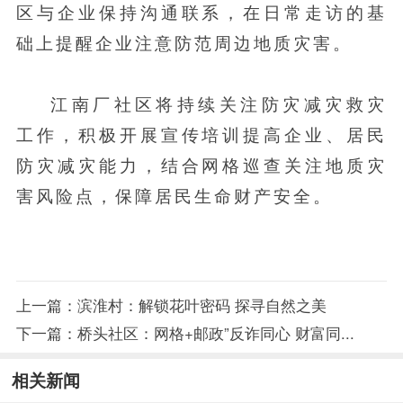
区与企业保持沟通联系，在日常走访的基
础上提醒企业注意防范周边地质灾害。
江南厂社区将持续关注防灾减灾救灾
工作，积极开展宣传培训提高企业、居民
防灾减灾能力，结合网格巡查关注地质灾
害风险点，保障居民生命财产安全。
上一篇：
滨淮村：解锁花叶密码 探寻自然之美
下一篇：
桥头社区：网格+邮政”反诈同心 财富同...
相关新闻