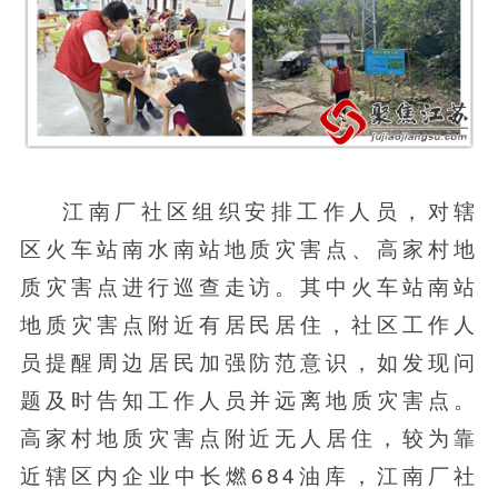
江南厂社区组织安排工作人员，对辖
区火车站南水南站地质灾害点、高家村地
质灾害点进行巡查走访。其中火车站南站
地质灾害点附近有居民居住，社区工作人
员提醒周边居民加强防范意识，如发现问
题及时告知工作人员并远离地质灾害点。
高家村地质灾害点附近无人居住，较为靠
近辖区内企业中长燃684油库，江南厂社