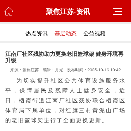
聚焦江苏·资讯

热点资讯
基层动态
公益视频
江南厂社区残协助力更换老旧篮球架 健身环境再
升级
来源：聚焦江苏
编辑：月光
发布时间：2025-10-16 10:42
为切实提升社区公共体育设施服务水
平，保障居民及残障人士健身安全，近
日，栖霞街道江南厂社区残协联合栖霞区
体育局下属单位，对红旗三村黄泥山广场
的老旧篮球架进行了全面更换更新。