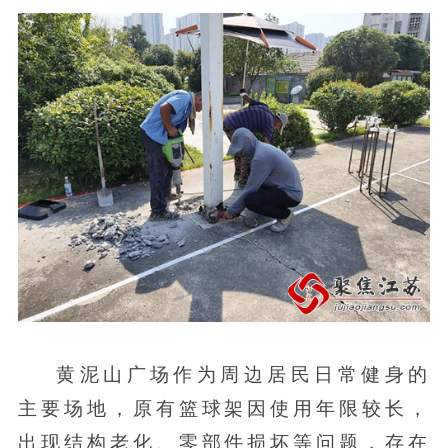
黄泥山广场作为周边居民日常健身的
主要场地，原有篮球架因使用年限较长，
出现结构老化、零部件损坏等问题，存在