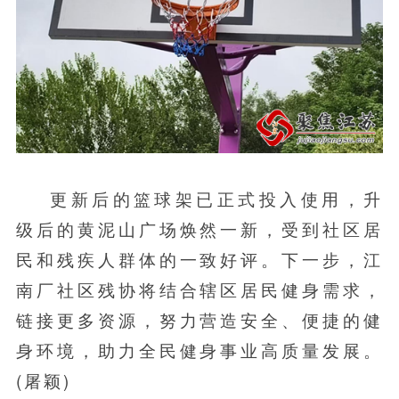
更新后的篮球架已正式投入使用，升
级后的黄泥山广场焕然一新，受到社区居
民和残疾人群体的一致好评。下一步，江
南厂社区残协将结合辖区居民健身需求，
链接更多资源，努力营造安全、便捷的健
身环境，助力全民健身事业高质量发展。
(屠颖)