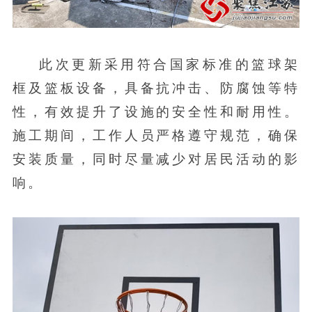
此次更新采用符合国家标准的篮球架
框及篮板设备，具备抗冲击、防腐蚀等特
性，有效提升了设施的安全性和耐用性。
施工期间，工作人员严格遵守规范，确保
安装质量，同时尽量减少对居民活动的影
响。