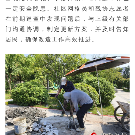
一定安全隐患。社区网格员和残协志愿者
在前期巡查中发现问题后，与上级有关部
门沟通协调，制定更新方案，并及时告知
居民，确保改造工作高效推进。