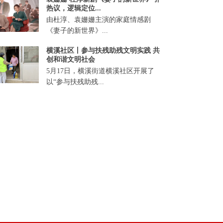
热议，逻辑定位...
由杜淳、袁姗姗主演的家庭情感剧
《妻子的新世界》...
横溪社区丨参与扶残助残文明实践 共
创和谐文明社会
5月17日，横溪街道横溪社区开展了
以“参与扶残助残...