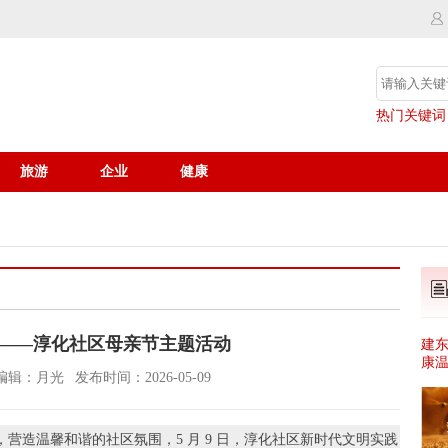
热门关键词
旅游
企业
健康
 ——淳化社区母亲节主题活动
建
康
编辑：月光
发布时间：2026-05-09
营造温馨和谐的社区氛围，5 月 9 日，淳化社区新时代文明实践