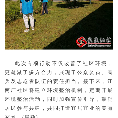
此次专项行动不仅改善了社区环境，
更凝聚了多方合力，展现了公众委员、民
兵及志愿者队伍的责任担当。接下来，江
南厂社区将建立环境整治机制，定期开展
环境整治活动，同时加强宣传引导，鼓励
居民参与共建，共同打造宜居宜业的美丽
家园。(屠颖)