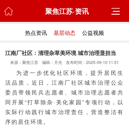
聚焦江苏·资讯

热点资讯
基层动态
公益视频
江南厂社区：清理杂草美环境 城市治理显担当
来源：聚焦江苏
编辑：月光
发布时间：2025-09-10 11:51
为进一步优化社区环境，提升居民生
活品质，近日，江南厂社区城市治理公众
委员带领民兵志愿者、城市治理志愿者共
同开展“打草除杂·美化家园”专项行动，以
实际行动践行城市治理责任，营造整洁有
序的居住环境。