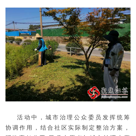
活动中，城市治理公众委员发挥统筹
协调作用，结合社区实际制定整治方案，