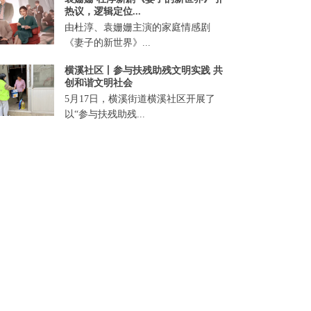
热议，逻辑定位...
由杜淳、袁姗姗主演的家庭情感剧
《妻子的新世界》...
横溪社区丨参与扶残助残文明实践 共
创和谐文明社会
5月17日，横溪街道横溪社区开展了
以“参与扶残助残...