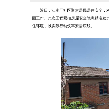
近日，江南厂社区聚焦居民居住安全，
固工作。此次工程紧扣房屋安全隐患精准发
住环境，以实际行动筑牢安居底线。